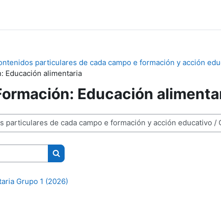
ontenidos particulares de cada campo e formación y acción edu
 Educación alimentaria
ormación: Educación alimenta
Buscar cursos
aria Grupo 1 (2026)