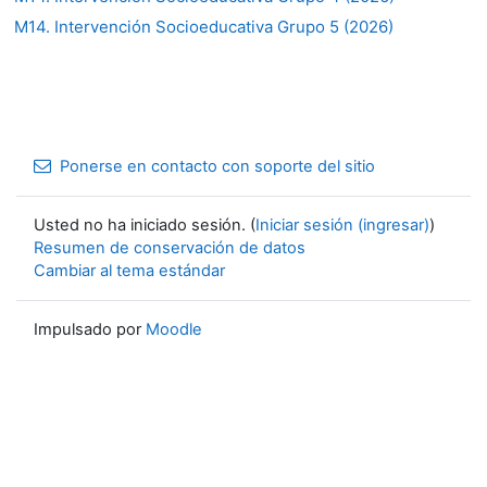
M14. Intervención Socioeducativa Grupo 5 (2026)
Ponerse en contacto con soporte del sitio
Usted no ha iniciado sesión. (
Iniciar sesión (ingresar)
)
Resumen de conservación de datos
Cambiar al tema estándar
Impulsado por
Moodle