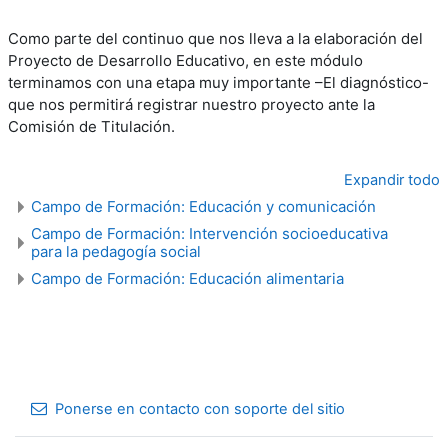
Como parte del continuo que nos lleva a la elaboración del
Proyecto de Desarrollo Educativo, en este módulo
terminamos con una etapa muy importante –El diagnóstico-
que nos permitirá registrar nuestro proyecto ante la
Comisión de Titulación.
Expandir todo
Campo de Formación: Educación y comunicación
Campo de Formación: Intervención socioeducativa
para la pedagogía social
Campo de Formación: Educación alimentaria
Ponerse en contacto con soporte del sitio