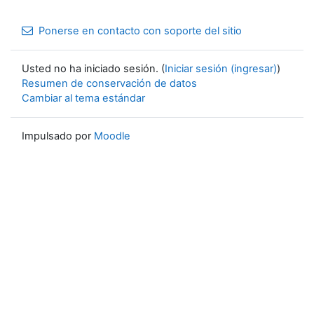
Ponerse en contacto con soporte del sitio
Usted no ha iniciado sesión. (
Iniciar sesión (ingresar)
)
Resumen de conservación de datos
Cambiar al tema estándar
Impulsado por
Moodle